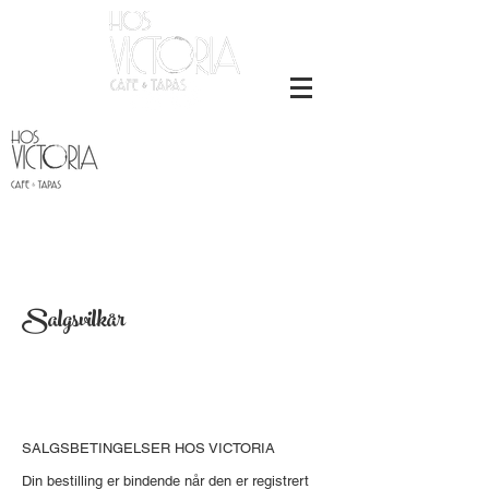
Salgsvilkår
SALGSBETINGELSER HOS VICTORIA
Din bestilling er bindende når den er registrert